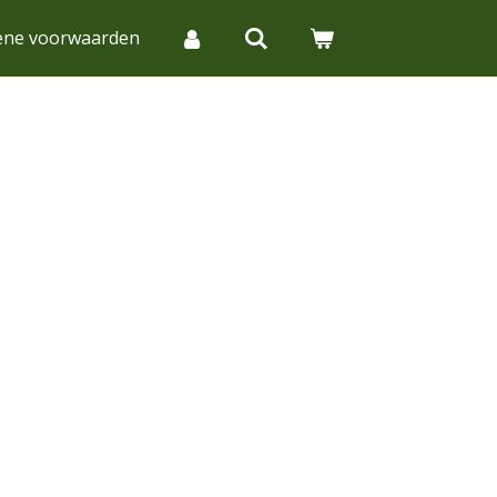
ene voorwaarden