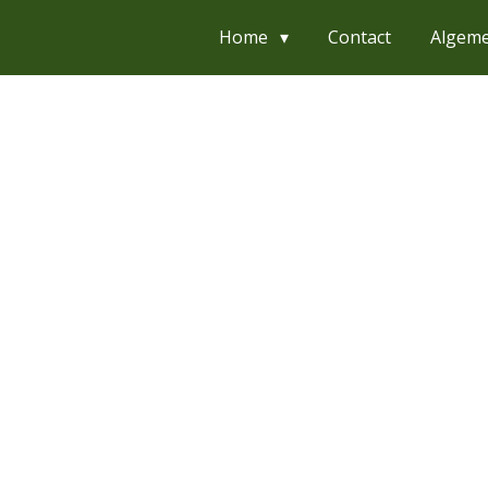
Home
Contact
Algem