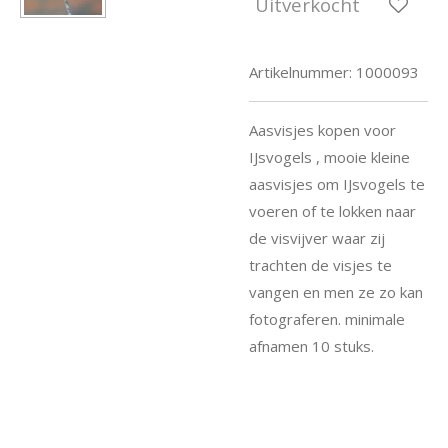
Uitverkocht
Artikelnummer:
1000093
Aasvisjes kopen voor
IJsvogels , mooie kleine
aasvisjes om IJsvogels te
voeren of te lokken naar
de visvijver waar zij
trachten de visjes te
vangen en men ze zo kan
fotograferen. minimale
afnamen 10 stuks.