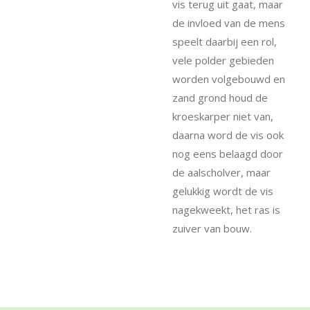
vis terug uit gaat, maar
de invloed van de mens
speelt daarbij een rol,
vele polder gebieden
worden volgebouwd en
zand grond houd de
kroeskarper niet van,
daarna word de vis ook
nog eens belaagd door
de aalscholver, maar
gelukkig wordt de vis
nagekweekt, het ras is
zuiver van bouw.