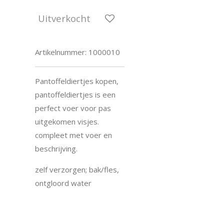
Uitverkocht
Artikelnummer:
1000010
Pantoffeldiertjes kopen,
pantoffeldiertjes is een
perfect voer voor pas
uitgekomen visjes.
compleet met voer en
beschrijving.
zelf verzorgen; bak/fles,
ontgloord water