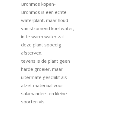
Bronmos kopen-
Bronmos is een echte
waterplant, maar houd
van stromend koel water,
in te warm water zal
deze plant spoedig
afsterven.
tevens is de plant geen
harde groeier, maar
uitermate geschikt als
afzet materiaal voor
salamanders en kleine
soorten vis.