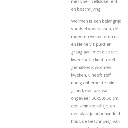
met voer, cellulose, ent
en beschrijving
Wormen is een belangrijk
voedsel voor vissen, de
meesten vissen eten dit
en kleine vis pulkt er
graag aan, met dit start
kweeksetje kunt u zelf
gemakkelijk wormen
kweken, u heeft zelf
nodig onbemeste tuin
grond, een bak van
ongeveer 50x50x50 cm,
een klein led lichtje. en
een plankje onbehandeld
hout. de beschrijving van